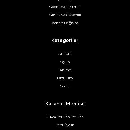
Ödeme ve Teslimat
Gizlilik ve Güvenlik
İade ve Değişim
Kategoriler
Atatürk
Oyun
Anime
Dizi-Film
Sanat
Kullanıcı Menüsü
Sıkça Sorulan Sorular
Yeni Üyelik