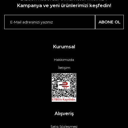
Kampanya ve yeni ürünlerimizi keşfedin!
ABONE OL
Kurumsal
Hakkımızda
İletişim
Alışveriş
Satış Sözleşmesi