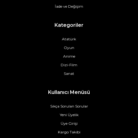
İade ve Değişim
Kategoriler
Atatürk
Oyun
Anime
Dizi-Film
Sanat
Kullanıcı Menüsü
Sıkça Sorulan Sorular
Yeni Üyelik
Üye Girişi
Kargo Takibi