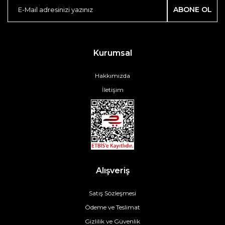
ABONE OL
Kurumsal
Hakkımızda
İletişim
Alışveriş
Satış Sözleşmesi
Ödeme ve Teslimat
Gizlilik ve Güvenlik