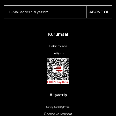
ABONE OL
Kurumsal
Hakkımızda
İletişim
Alışveriş
Satış Sözleşmesi
Ödeme ve Teslimat