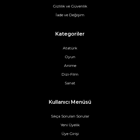
Gizlilik ve Güvenlik
İade ve Değişim
Kategoriler
Atatürk
Oyun
Anime
Dizi-Film
Sanat
Kullanıcı Menüsü
Sıkça Sorulan Sorular
Yeni Üyelik
Üye Girişi