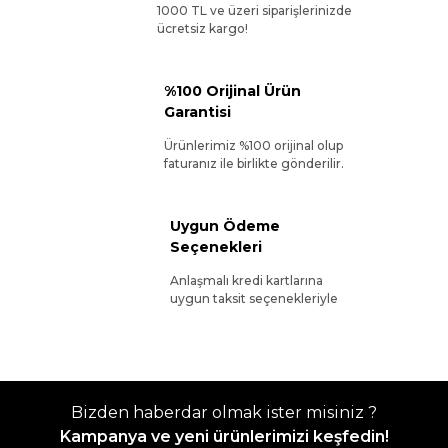
1000 TL ve üzeri siparişlerinizde
ücretsiz kargo!
%100 Orijinal Ürün
Garantisi
Ürünlerimiz %100 orijinal olup
faturanız ile birlikte gönderilir.
Uygun Ödeme
Seçenekleri
Anlaşmalı kredi kartlarına
uygun taksit seçenekleriyle
Bizden haberdar olmak ister misiniz ?
Kampanya ve yeni ürünlerimizi keşfedin!