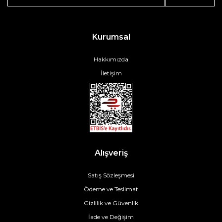
Kurumsal
Hakkımızda
İletişim
Alışveriş
Satış Sözleşmesi
Ödeme ve Teslimat
Gizlilik ve Güvenlik
İade ve Değişim