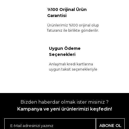
%100 Orijinal Ürün
Garantisi
Ürünlerimiz %100 orijinal olup
faturanız ile birlikte gönderilir.
Uygun Ödeme
Seçenekleri
Anlaşmalı kredi kartlarına
uygun taksit seçenekleriyle
Bizden haberdar olmak ister misiniz ?
Kampanya ve yeni ürünlerimizi keşfedin!
ABONE OL