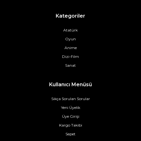
Kategoriler
Atatürk
Oyun
Anime
Dizi-Film
Sanat
Kullanıcı Menüsü
Sıkça Sorulan Sorular
Yeni Üyelik
Üye Girişi
Kargo Takibi
Sepet