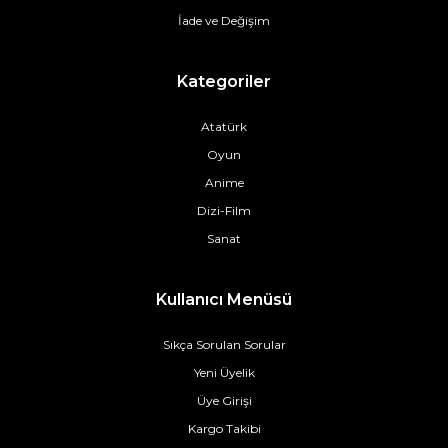
İade ve Değişim
Kategoriler
Atatürk
Oyun
Anime
Dizi-Film
Sanat
Kullanıcı Menüsü
Sıkça Sorulan Sorular
Yeni Üyelik
Üye Girişi
Kargo Takibi