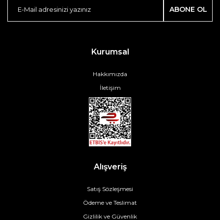
ABONE OL
Kurumsal
Hakkımızda
İletişim
Alışveriş
Satış Sözleşmesi
Ödeme ve Teslimat
Gizlilik ve Güvenlik