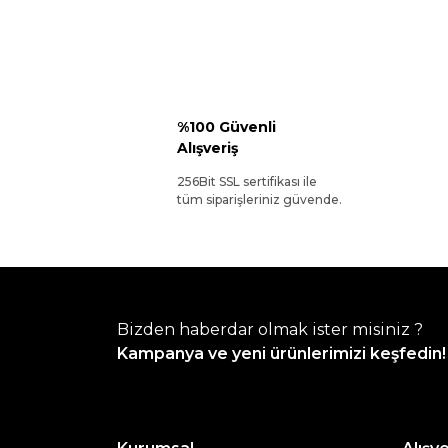
%100 Güvenli
Alışveriş
256Bit SSL sertifikası ile
tüm siparişleriniz güvende.
Bizden haberdar olmak ister misiniz ?
Kampanya ve yeni ürünlerimizi keşfedin!