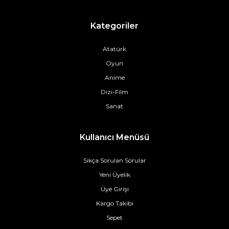
Kategoriler
Atatürk
Oyun
Anime
Dizi-Film
Sanat
Kullanıcı Menüsü
Sıkça Sorulan Sorular
Yeni Üyelik
Üye Girişi
Kargo Takibi
Sepet