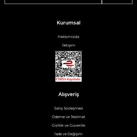
Kurumsal
Hakkımızda
İletişim
Alışveriş
Satış Sözleşmesi
Ödeme ve Teslimat
Gizlilik ve Güvenlik
İade ve Değişim