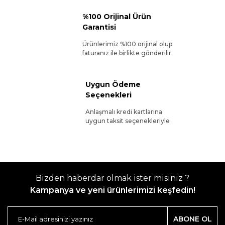
%100 Orijinal Ürün
Garantisi
Ürünlerimiz %100 orijinal olup
faturanız ile birlikte gönderilir.
Uygun Ödeme
Seçenekleri
Anlaşmalı kredi kartlarına
uygun taksit seçenekleriyle
Bizden haberdar olmak ister misiniz ?
Kampanya ve yeni ürünlerimizi keşfedin!
ABONE OL