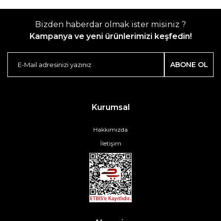
Bizden haberdar olmak ister misiniz ?
Kampanya ve yeni ürünlerimizi keşfedin!
ABONE OL
Kurumsal
Hakkımızda
İletişim