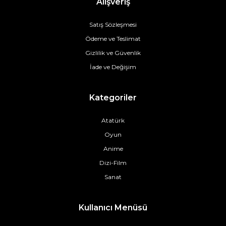
Alışveriş
Satış Sözleşmesi
Ödeme ve Teslimat
Gizlilik ve Güvenlik
İade ve Değişim
Kategoriler
Atatürk
Oyun
Anime
Dizi-Film
Sanat
Kullanıcı Menüsü