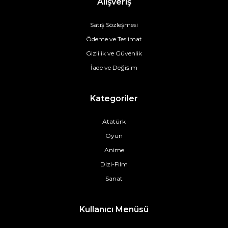
Alışveriş
Satış Sözleşmesi
Ödeme ve Teslimat
Gizlilik ve Güvenlik
İade ve Değişim
Kategoriler
Atatürk
Oyun
Anime
Dizi-Film
Sanat
Kullanıcı Menüsü