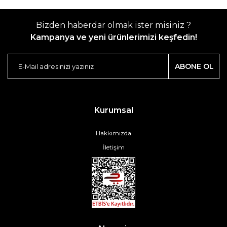
Bizden haberdar olmak ister misiniz ?
Kampanya ve yeni ürünlerimizi keşfedin!
ABONE OL
Kurumsal
Hakkımızda
İletişim