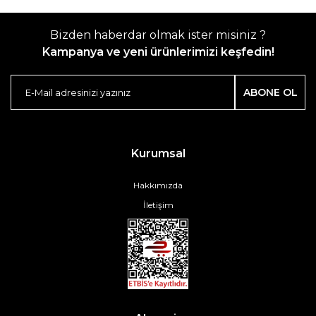
Bizden haberdar olmak ister misiniz ?
Kampanya ve yeni ürünlerimizi keşfedin!
ABONE OL
Kurumsal
Hakkımızda
İletişim