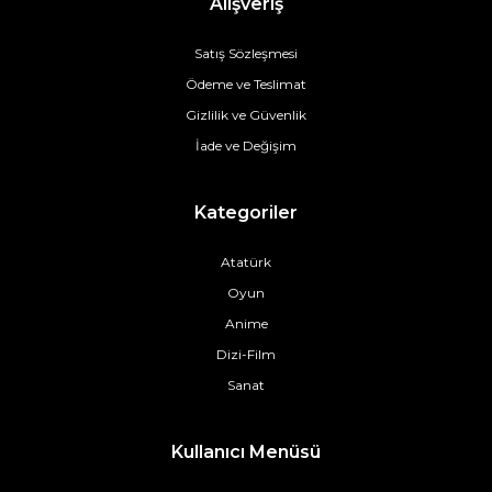
Alışveriş
Satış Sözleşmesi
Ödeme ve Teslimat
Gizlilik ve Güvenlik
İade ve Değişim
Kategoriler
Atatürk
Oyun
Anime
Dizi-Film
Sanat
Kullanıcı Menüsü