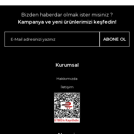
Bizden haberdar olmak ister misiniz ?
Kampanya ve yeni ürünlerimizi keşfedin!
ABONE OL
Kurumsal
Hakkımızda
İletişim