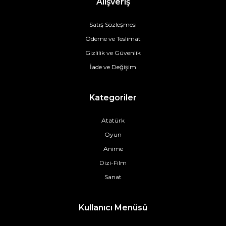
Alışveriş
Satış Sözleşmesi
Ödeme ve Teslimat
Gizlilik ve Güvenlik
İade ve Değişim
Kategoriler
Atatürk
Oyun
Anime
Dizi-Film
Sanat
Kullanıcı Menüsü