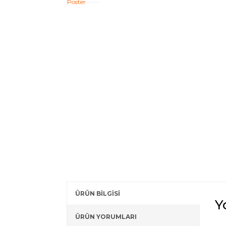
ÜRÜN BİLGİSİ
Y
ÜRÜN YORUMLARI