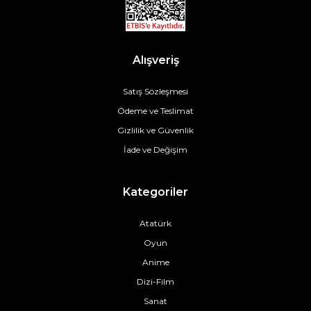
Alışveriş
Satış Sözleşmesi
Ödeme ve Teslimat
Gizlilik ve Güvenlik
İade ve Değişim
Kategoriler
Atatürk
Oyun
Anime
Dizi-Film
Sanat