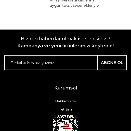
Anlaşmalı kredi kartlarına
uygun taksit seçenekleriyle
Bizden haberdar olmak ister misiniz ?
Kampanya ve yeni ürünlerimizi keşfedin!
ABONE OL
Kurumsal
Hakkımızda
İletişim