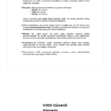
%100 Güvenli
Alışveriş