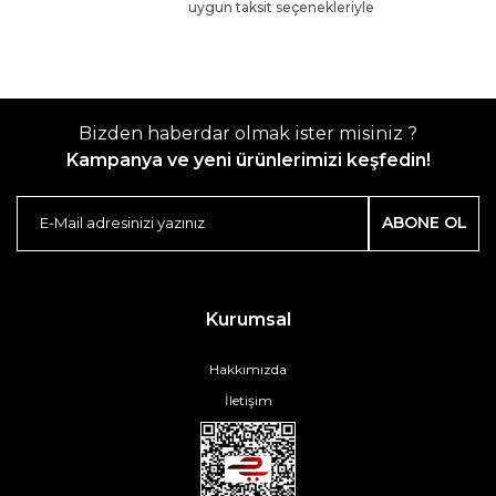
uygun taksit seçenekleriyle
Bizden haberdar olmak ister misiniz ?
Kampanya ve yeni ürünlerimizi keşfedin!
ABONE OL
Kurumsal
Hakkımızda
İletişim