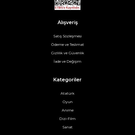
Alışveriş
Satış Sözleşmesi
Ödeme ve Teslimat
Gizlilik ve Güvenlik
İade ve Değişim
Kategoriler
Atatürk
Oyun
Anime
Dizi-Film
Sanat