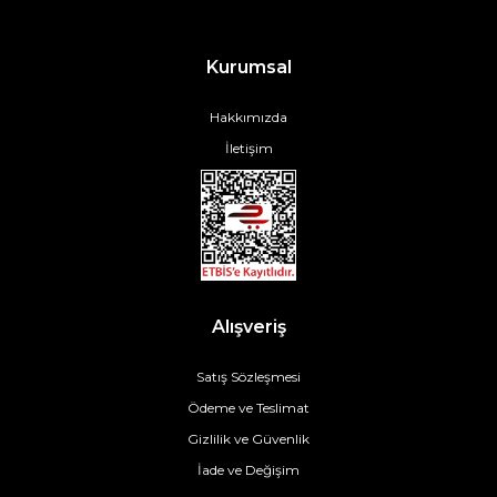
Kurumsal
Hakkımızda
İletişim
Alışveriş
Satış Sözleşmesi
Ödeme ve Teslimat
Gizlilik ve Güvenlik
İade ve Değişim