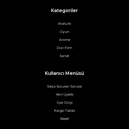
Kategoriler
Atatürk
Oyun
Anime
Dizi-Film
Sanat
Kullanıcı Menüsü
Sıkça Sorulan Sorular
Yeni Üyelik
Üye Girişi
Kargo Takibi
Sepet