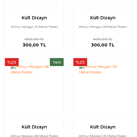
Kült Dizayn
Kült Dizayn
Arthur Morgan 10 Metal Poster
Arthur Morgan 09 Metal Poster
400,00 TL
400,00 TL
300,00 TL
300,00 TL
%25
Yeni
%25
Kült Dizayn
Kült Dizayn
Arthur Morgan 08 Metal Poster
Arthur Morgan 05 Metal Poster