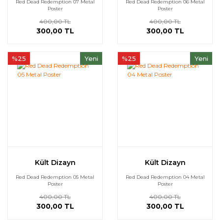
Red Dead Redemption 07 Metal
Red Dead Redemption 06 Metal
Poster
Poster
400,00 TL
400,00 TL
300,00 TL
300,00 TL
%25
Yeni
%25
Yeni
Kült Dizayn
Kült Dizayn
Red Dead Redemption 05 Metal
Red Dead Redemption 04 Metal
Poster
Poster
400,00 TL
400,00 TL
300,00 TL
300,00 TL