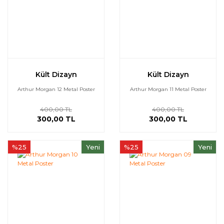
Kült Dizayn
Kült Dizayn
Arthur Morgan 12 Metal Poster
Arthur Morgan 11 Metal Poster
400,00 TL
400,00 TL
300,00 TL
300,00 TL
%25
Yeni
%25
Yeni