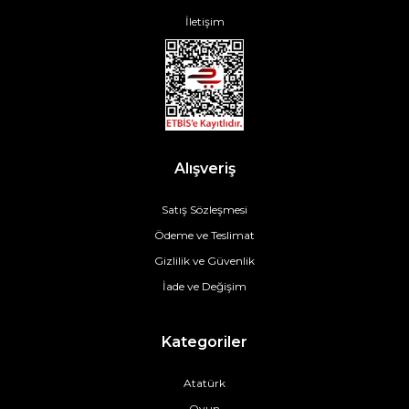
İletişim
Alışveriş
Satış Sözleşmesi
Ödeme ve Teslimat
Gizlilik ve Güvenlik
İade ve Değişim
Kategoriler
Atatürk
Oyun