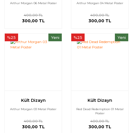
Arthur Morgan 06 Metal Poster
Arthur Morgan 04 Metal Poster
400,00 TL
400,00 TL
300,00 TL
300,00 TL
%25
Yeni
%25
Yeni
Kült Dizayn
Kült Dizayn
Arthur Morgan 03 Metal Poster
Red Dead Redemption 01 Metal
Poster
400,00 TL
400,00 TL
300,00 TL
300,00 TL