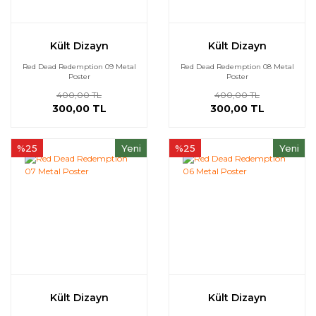
Kült Dizayn
Kült Dizayn
Red Dead Redemption 09 Metal
Red Dead Redemption 08 Metal
Poster
Poster
400,00 TL
400,00 TL
300,00 TL
300,00 TL
%25
Yeni
%25
Yeni
Kült Dizayn
Kült Dizayn