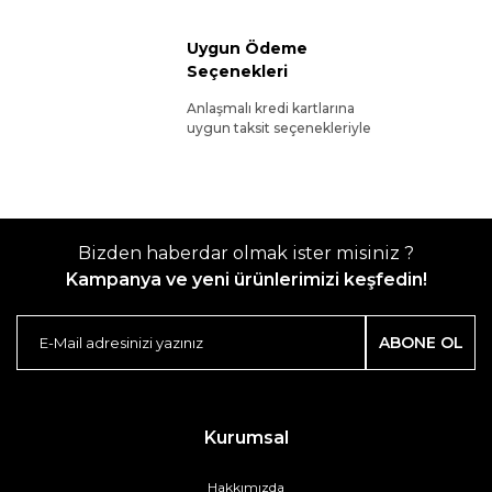
Uygun Ödeme
Seçenekleri
Anlaşmalı kredi kartlarına
uygun taksit seçenekleriyle
Bizden haberdar olmak ister misiniz ?
Kampanya ve yeni ürünlerimizi keşfedin!
ABONE OL
Kurumsal
Hakkımızda