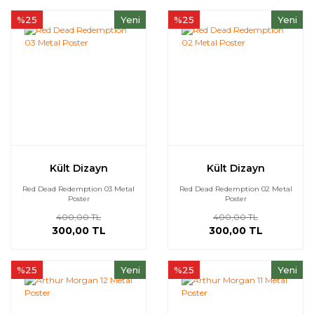
%25
Yeni
%25
Yeni
Kült Dizayn
Kült Dizayn
Red Dead Redemption 03 Metal
Red Dead Redemption 02 Metal
Poster
Poster
400,00 TL
400,00 TL
300,00 TL
300,00 TL
%25
Yeni
%25
Yeni