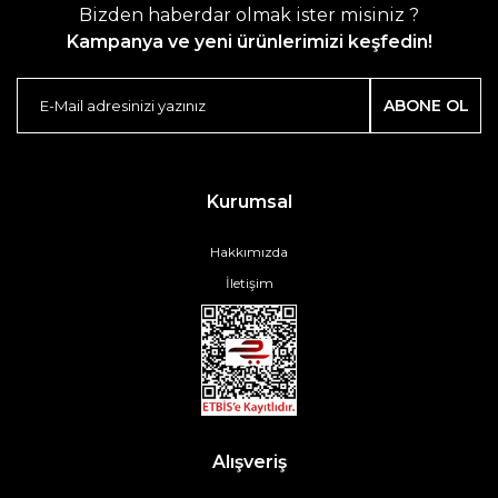
Bizden haberdar olmak ister misiniz ?
Kampanya ve yeni ürünlerimizi keşfedin!
ABONE OL
Kurumsal
Hakkımızda
İletişim
Alışveriş