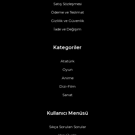
Satış Sözleşmesi
Ödeme ve Teslimat
Gizlilik ve Güvenlik
İade ve Değişim
Kategoriler
Atatürk
Oyun
Anime
Dizi-Film
Sanat
Kullanıcı Menüsü
Sıkça Sorulan Sorular