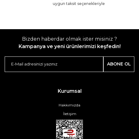
uygun taksit seçenekleriyle
Bizden haberdar olmak ister misiniz ?
Kampanya ve yeni ürünlerimizi keşfedin!
ABONE OL
Kurumsal
Hakkımızda
İletişim