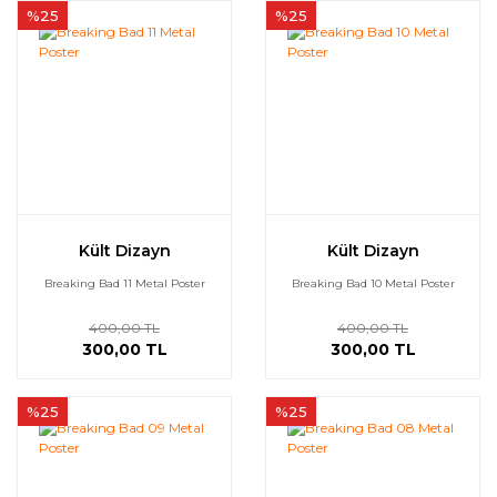
%25
%25
Kült Dizayn
Kült Dizayn
Breaking Bad 11 Metal Poster
Breaking Bad 10 Metal Poster
400,00 TL
400,00 TL
300,00 TL
300,00 TL
%25
%25