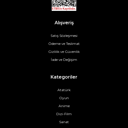
Alışveriş
Satış Sözleşmesi
Ödeme ve Teslimat
Gizlilik ve Güvenlik
İade ve Değişim
Kategoriler
Atatürk
Oyun
Anime
Dizi-Film
Sanat