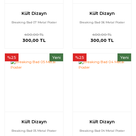
Kült Dizayn
Kült Dizayn
Breaking Bad 07 Metal Poster
Breaking Bad 06 Metal Poster
400,00 TL
400,00 TL
300,00 TL
300,00 TL
%25
Yeni
%25
Yeni
Kült Dizayn
Kült Dizayn
Breaking Bad 05 Metal Poster
Breaking Bad 04 Metal Poster