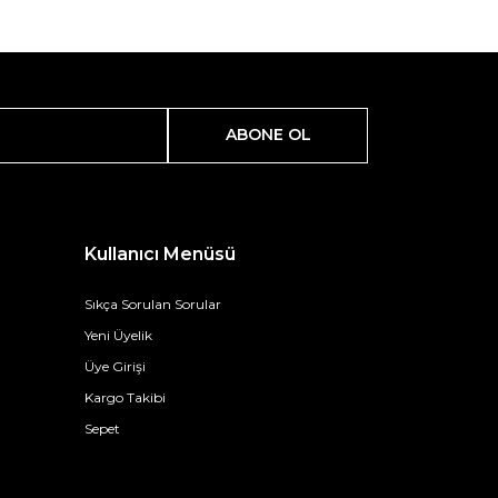
ABONE OL
Kullanıcı Menüsü
Sıkça Sorulan Sorular
Yeni Üyelik
Üye Girişi
Kargo Takibi
Sepet