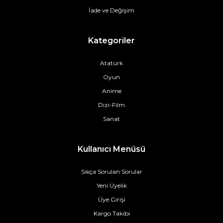
İade ve Değişim
Kategoriler
Atatürk
Oyun
Anime
Dizi-Film
Sanat
Kullanıcı Menüsü
Sıkça Sorulan Sorular
Yeni Üyelik
Üye Girişi
Kargo Takibi