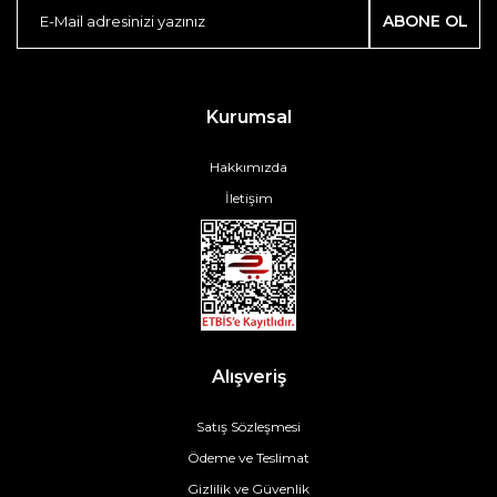
ABONE OL
Kurumsal
Hakkımızda
İletişim
Alışveriş
Satış Sözleşmesi
Ödeme ve Teslimat
Gizlilik ve Güvenlik