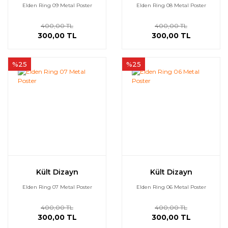
Elden Ring 09 Metal Poster
Elden Ring 08 Metal Poster
400,00 TL
400,00 TL
300,00 TL
300,00 TL
%25
%25
Kült Dizayn
Kült Dizayn
Elden Ring 07 Metal Poster
Elden Ring 06 Metal Poster
400,00 TL
400,00 TL
300,00 TL
300,00 TL