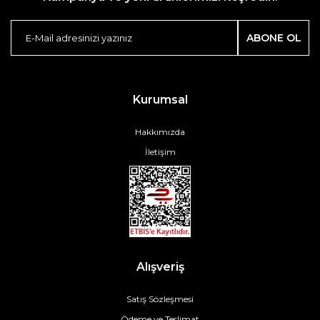
ABONE OL
Kurumsal
Hakkımızda
İletişim
Alışveriş
Satış Sözleşmesi
Ödeme ve Teslimat