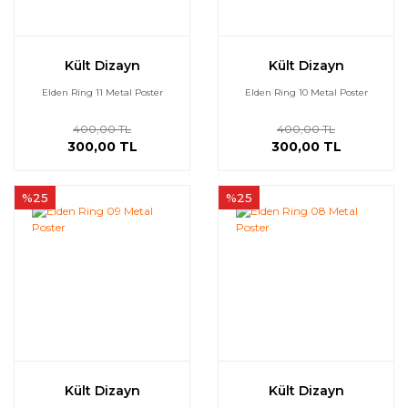
Kült Dizayn
Kült Dizayn
Elden Ring 11 Metal Poster
Elden Ring 10 Metal Poster
400,00 TL
400,00 TL
300,00 TL
300,00 TL
%25
%25
Kült Dizayn
Kült Dizayn