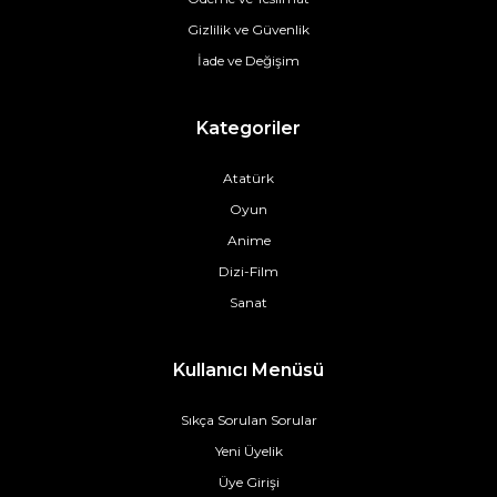
Gizlilik ve Güvenlik
İade ve Değişim
Kategoriler
Atatürk
Oyun
Anime
Dizi-Film
Sanat
Kullanıcı Menüsü
Sıkça Sorulan Sorular
Yeni Üyelik
Üye Girişi