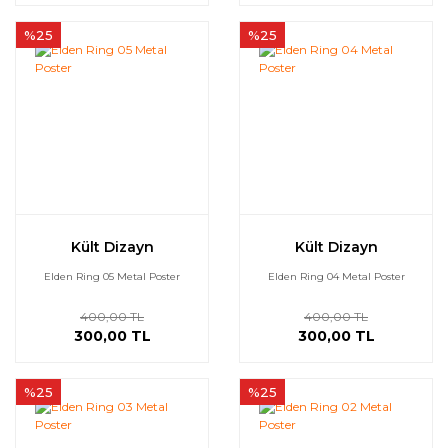
%25
%25
Kült Dizayn
Kült Dizayn
Elden Ring 05 Metal Poster
Elden Ring 04 Metal Poster
400,00 TL
400,00 TL
300,00 TL
300,00 TL
%25
%25