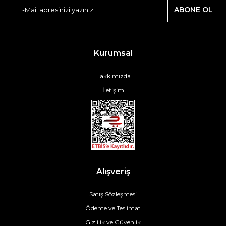
ABONE OL
Kurumsal
Hakkımızda
İletişim
Alışveriş
Satış Sözleşmesi
Ödeme ve Teslimat
Gizlilik ve Güvenlik