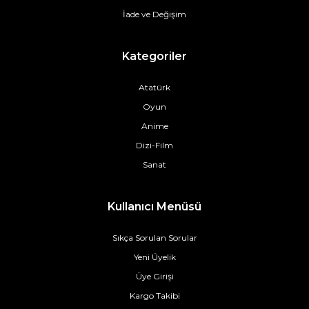
İade ve Değişim
Kategoriler
Atatürk
Oyun
Anime
Dizi-Film
Sanat
Kullanıcı Menüsü
Sıkça Sorulan Sorular
Yeni Üyelik
Üye Girişi
Kargo Takibi