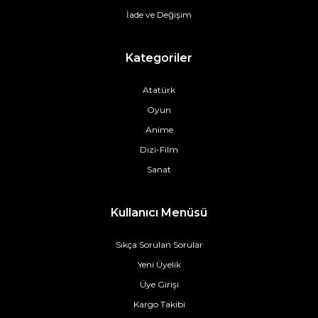
İade ve Değişim
Kategoriler
Atatürk
Oyun
Anime
Dizi-Film
Sanat
Kullanıcı Menüsü
Sıkça Sorulan Sorular
Yeni Üyelik
Üye Girişi
Kargo Takibi