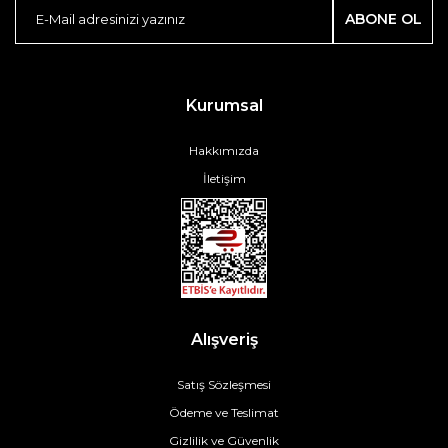
ABONE OL
Kurumsal
Hakkımızda
İletişim
Alışveriş
Satış Sözleşmesi
Ödeme ve Teslimat
Gizlilik ve Güvenlik