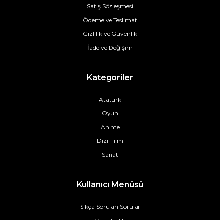
Satış Sözleşmesi
Ödeme ve Teslimat
Gizlilik ve Güvenlik
İade ve Değişim
Kategoriler
Atatürk
Oyun
Anime
Dizi-Film
Sanat
Kullanıcı Menüsü
Sıkça Sorulan Sorular