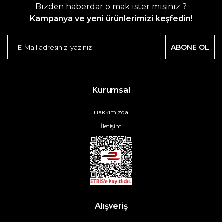
Bizden haberdar olmak ister misiniz ?
Kampanya ve yeni ürünlerimizi keşfedin!
ABONE OL
Kurumsal
Hakkımızda
İletişim
Alışveriş