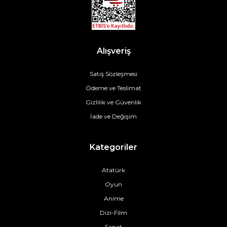
Alışveriş
Satış Sözleşmesi
Ödeme ve Teslimat
Gizlilik ve Güvenlik
İade ve Değişim
Kategoriler
Atatürk
Oyun
Anime
Dizi-Film
Sanat