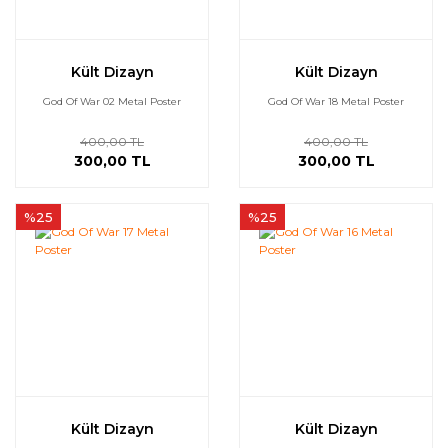
Kült Dizayn
Kült Dizayn
God Of War 02 Metal Poster
God Of War 18 Metal Poster
400,00 TL
400,00 TL
300,00 TL
300,00 TL
%25
%25
Kült Dizayn
Kült Dizayn