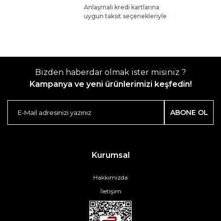
Anlaşmalı kredi kartlarına
uygun taksit seçenekleriyle
Bizden haberdar olmak ister misiniz ?
Kampanya ve yeni ürünlerimizi keşfedin!
ABONE OL
Kurumsal
Hakkımızda
İletişim