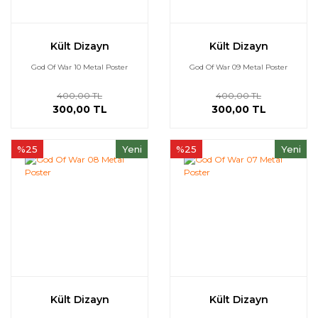
Kült Dizayn
Kült Dizayn
God Of War 10 Metal Poster
God Of War 09 Metal Poster
400,00 TL
400,00 TL
300,00 TL
300,00 TL
%25
Yeni
%25
Yeni
Kült Dizayn
Kült Dizayn