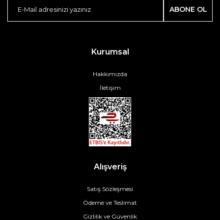
ABONE OL
Kurumsal
Hakkımızda
İletişim
Alışveriş
Satış Sözleşmesi
Ödeme ve Teslimat
Gizlilik ve Güvenlik