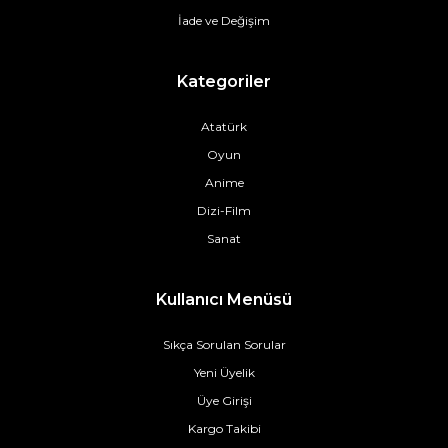
İade ve Değişim
Kategoriler
Atatürk
Oyun
Anime
Dizi-Film
Sanat
Kullanıcı Menüsü
Sıkça Sorulan Sorular
Yeni Üyelik
Üye Girişi
Kargo Takibi