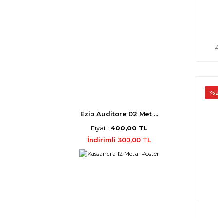
%
Ezio Auditore 02 Met ...
Fiyat :
400,00 TL
İndirimli 300,00 TL