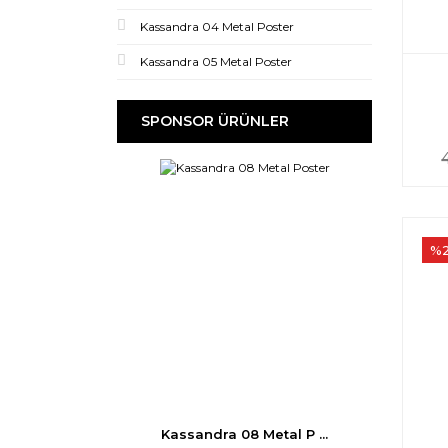
Kassandra 04 Metal Poster
Kassandra 05 Metal Poster
SPONSOR ÜRÜNLER
%
Kassandra 08 Metal P ...