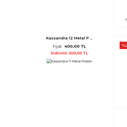
Kassandra 12 Metal P ...
%
Fiyat :
400,00 TL
İndirimli 300,00 TL