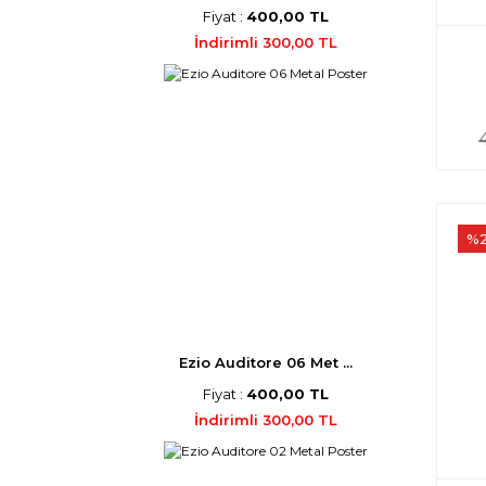
Fiyat :
400,00 TL
İndirimli 300,00 TL
%
Ezio Auditore 06 Met ...
Fiyat :
400,00 TL
İndirimli 300,00 TL