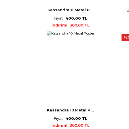
Kassandra 11 Metal P ...
Fiyat :
400,00 TL
İndirimli 300,00 TL
%
Kassandra 10 Metal P ...
Fiyat :
400,00 TL
İndirimli 300,00 TL