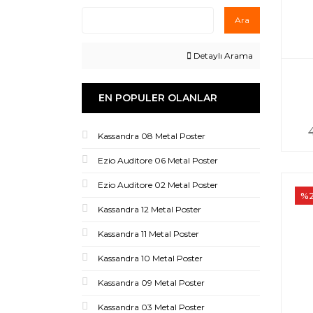
Ara
Detaylı Arama
EN POPULER OLANLAR
Kassandra 08 Metal Poster
Ezio Auditore 06 Metal Poster
Ezio Auditore 02 Metal Poster
%
Kassandra 12 Metal Poster
Kassandra 11 Metal Poster
Kassandra 10 Metal Poster
Kassandra 09 Metal Poster
Kassandra 03 Metal Poster