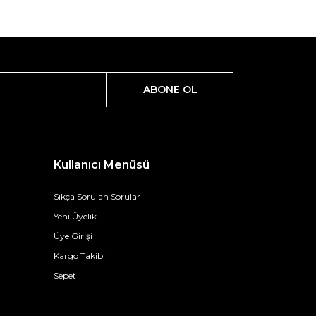
ABONE OL
Kullanıcı Menüsü
Sıkça Sorulan Sorular
Yeni Üyelik
Üye Girişi
Kargo Takibi
Sepet