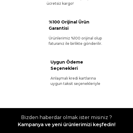
ücretsiz kargo!
%100 Orijinal Ürün
Garantisi
Ürünlerimiz %100 orijinal olup
faturanız ile birlikte gönderilir.
Uygun Ödeme
Seçenekleri
Anlaşmalı kredi kartlarına
uygun taksit seçenekleriyle
Bizden haberdar olmak ister misiniz ?
Kampanya ve yeni ürünlerimizi keşfedin!