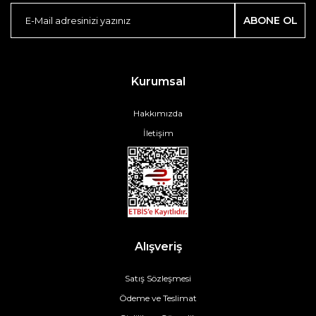
ABONE OL
Kurumsal
Hakkımızda
İletişim
Alışveriş
Satış Sözleşmesi
Ödeme ve Teslimat