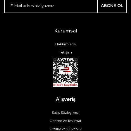
ABONE OL
Kurumsal
Hakkımızda
İletişim
Alışveriş
Satış Sözleşmesi
Ödeme ve Teslimat
Gizlilik ve Güvenlik