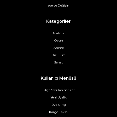
İade ve Değişim
Kategoriler
Atatürk
Oyun
Anime
Dizi-Film
Sanat
Kullanıcı Menüsü
Sıkça Sorulan Sorular
Yeni Üyelik
Üye Girişi
Kargo Takibi