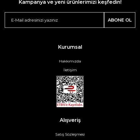
Kampanya ve yeni ürünlerimizi keşfedin!
ABONE OL
Kurumsal
Hakkımızda
İletişim
Alışveriş
Satış Sözleşmesi