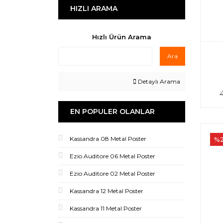
HIZLI ARAMA
Hızlı Ürün Arama
Ara
Detaylı Arama
EN POPULER OLANLAR
Kassandra 08 Metal Poster
%
Ezio Auditore 06 Metal Poster
Ezio Auditore 02 Metal Poster
Kassandra 12 Metal Poster
Kassandra 11 Metal Poster