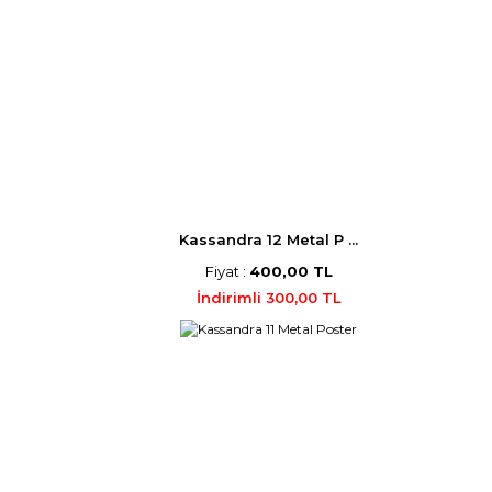
Kassandra 12 Metal P ...
Fiyat :
400,00 TL
İndirimli 300,00 TL