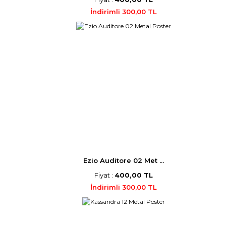
İndirimli 300,00 TL
Ezio Auditore 02 Met ...
Fiyat :
400,00 TL
İndirimli 300,00 TL