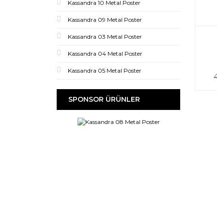
Kassandra 10 Metal Poster
Kassandra 09 Metal Poster
Kassandra 03 Metal Poster
Kassandra 04 Metal Poster
Kassandra 05 Metal Poster
SPONSOR ÜRÜNLER