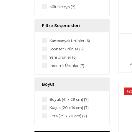
Kült Dizayn (7)
Filtre Seçenekleri
Kampanyalı Ürünler (6)
Sponsor Ürünler (6)
Yeni Ürünler (6)
İndirimli Ürünler (7)
Boyut
%
Büyük (41 x 29 cm) (7)
Küçük (20 x 14 cm) (7)
Orta (29 x 20 cm) (7)