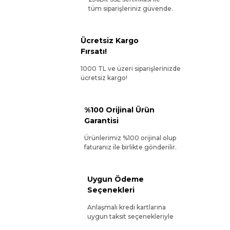
tüm siparişleriniz güvende.
Ücretsiz Kargo
Fırsatı!
1000 TL ve üzeri siparişlerinizde
ücretsiz kargo!
%100 Orijinal Ürün
Garantisi
Ürünlerimiz %100 orijinal olup
faturanız ile birlikte gönderilir.
Uygun Ödeme
Seçenekleri
Anlaşmalı kredi kartlarına
uygun taksit seçenekleriyle