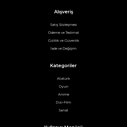
Alışveriş
Satış Sözleşmesi
Ödeme ve Teslimat
Gizlilik ve Güvenlik
İade ve Değişim
Kategoriler
Atatürk
Oyun
Anime
Dizi-Film
Sanat