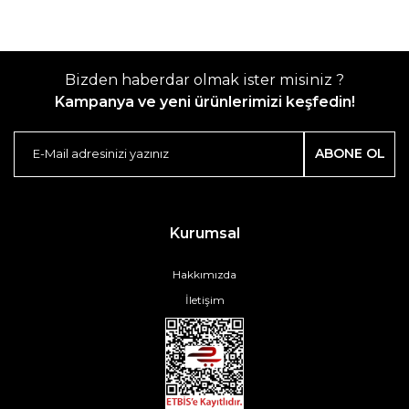
Bizden haberdar olmak ister misiniz ?
Kampanya ve yeni ürünlerimizi keşfedin!
ABONE OL
Kurumsal
Hakkımızda
İletişim