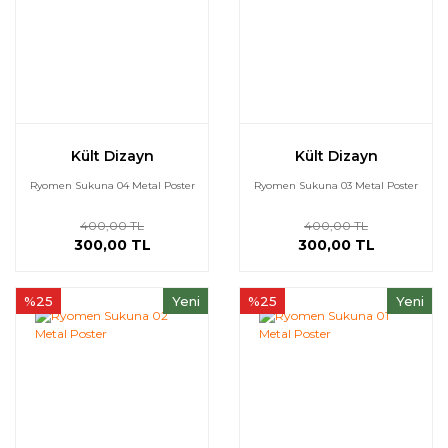
Kült Dizayn
Kült Dizayn
Ryomen Sukuna 04 Metal Poster
Ryomen Sukuna 03 Metal Poster
400,00 TL
400,00 TL
300,00 TL
300,00 TL
%25
Yeni
%25
Yeni