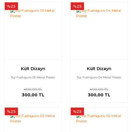
%25
%25
Kült Dizayn
Kült Dizayn
Toji Fushiguro 05 Metal Poster
Toji Fushiguro 04 Metal Poster
400,00 TL
400,00 TL
300,00 TL
300,00 TL
%25
%25