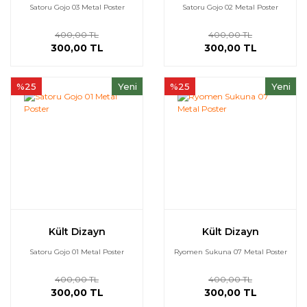
Satoru Gojo 03 Metal Poster
Satoru Gojo 02 Metal Poster
400,00 TL
400,00 TL
300,00 TL
300,00 TL
%25
Yeni
%25
Yeni
Kült Dizayn
Kült Dizayn
Satoru Gojo 01 Metal Poster
Ryomen Sukuna 07 Metal Poster
400,00 TL
400,00 TL
300,00 TL
300,00 TL