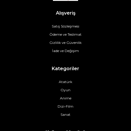
Alışveriş
Satış Sözleşmesi
Ödeme ve Teslimat
Gizlilik ve Güvenlik
İade ve Değişim
Kategoriler
Atatürk
Oyun
Anime
Dizi-Film
Sanat