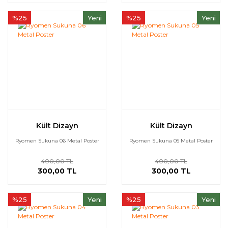
%25
Yeni
%25
Yeni
Kült Dizayn
Kült Dizayn
Ryomen Sukuna 06 Metal Poster
Ryomen Sukuna 05 Metal Poster
400,00 TL
400,00 TL
300,00 TL
300,00 TL
%25
Yeni
%25
Yeni