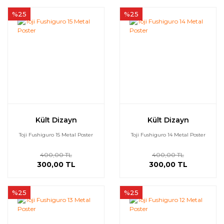
%25
%25
Kült Dizayn
Kült Dizayn
Toji Fushiguro 15 Metal Poster
Toji Fushiguro 14 Metal Poster
400,00 TL
400,00 TL
300,00 TL
300,00 TL
%25
%25