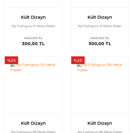
Kült Dizayn
Kült Dizayn
Toji Fushiguro 11 Metal Poster
Toji Fushiguro 10 Metal Poster
400,00 TL
400,00 TL
300,00 TL
300,00 TL
%25
%25
Kült Dizayn
Kült Dizayn
Toji Fushiguro 09 Metal Poster
Toji Fushiguro 08 Metal Poster