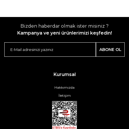
Bizden haberdar olmak ister misiniz ?
Kampanya ve yeni ürünlerimizi keşfedin!
ABONE OL
Kurumsal
Hakkımızda
İletişim