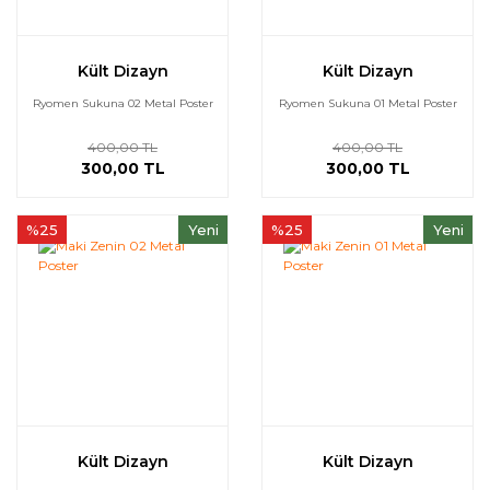
Kült Dizayn
Kült Dizayn
Ryomen Sukuna 02 Metal Poster
Ryomen Sukuna 01 Metal Poster
400,00 TL
400,00 TL
300,00 TL
300,00 TL
%25
Yeni
%25
Yeni
Kült Dizayn
Kült Dizayn