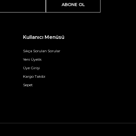
ABONE OL
Kullanıcı Menüsü
Sıkça Sorulan Sorular
Yeni Üyelik
Üye Girişi
Kargo Takibi
Sepet