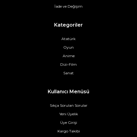
İade ve Değişim
Kategoriler
Atatürk
Oyun
Anime
Dizi-Film
Sanat
Kullanıcı Menüsü
Sıkça Sorulan Sorular
Yeni Üyelik
Üye Girişi
Kargo Takibi