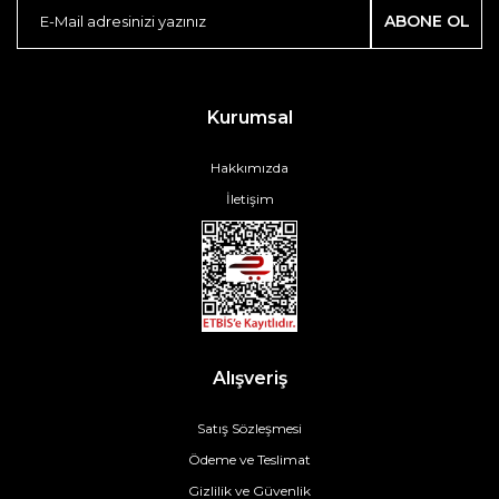
ABONE OL
Kurumsal
Hakkımızda
İletişim
Alışveriş
Satış Sözleşmesi
Ödeme ve Teslimat
Gizlilik ve Güvenlik