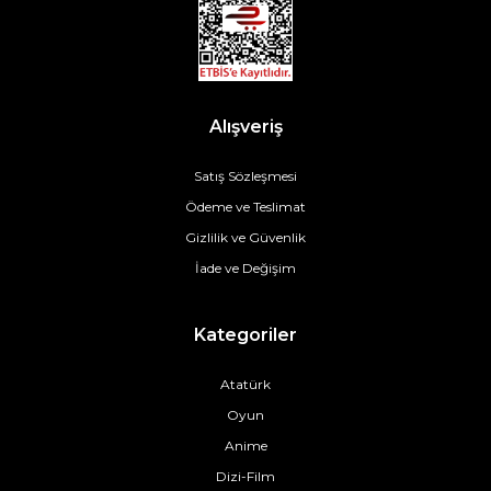
Alışveriş
Satış Sözleşmesi
Ödeme ve Teslimat
Gizlilik ve Güvenlik
İade ve Değişim
Kategoriler
Atatürk
Oyun
Anime
Dizi-Film