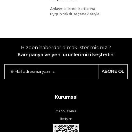
Anlaşmalı kredi kartlarına
uygun taksit seçenekleriyle
Bizden haberdar olmak ister misiniz ?
Kampanya ve yeni ürünlerimizi keşfedin!
ABONE OL
Kurumsal
Hakkımızda
İletişim