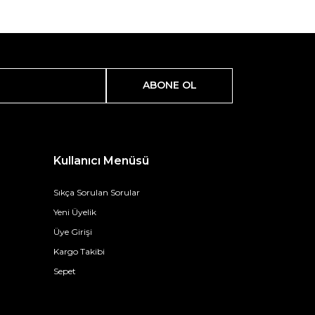
ABONE OL
Kullanıcı Menüsü
Sıkça Sorulan Sorular
Yeni Üyelik
Üye Girişi
Kargo Takibi
Sepet