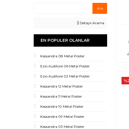
Ara
Detaylı Arama
EN POPULER OLANLAR
Kassandra 08 Metal Poster
Ezio Auditore 06 Metal Poster
Ezio Auditore 02 Metal Poster
%
Kassandra 12 Metal Poster
Kassandra 11 Metal Poster
Kassandra 10 Metal Poster
Kassandra 09 Metal Poster
Kassandra 03 Metal Poster