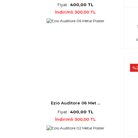
Fiyat :
400,00 TL
İndirimli 300,00 TL
%
Ezio Auditore 06 Met ...
Fiyat :
400,00 TL
İndirimli 300,00 TL