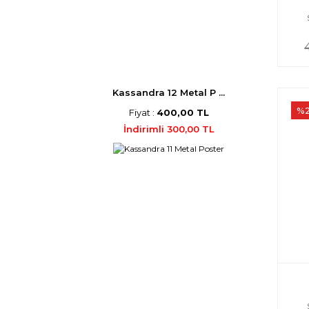
Kassandra 12 Metal P ...
%
Fiyat :
400,00 TL
İndirimli 300,00 TL