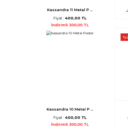
Kassandra 11 Metal P ...
Fiyat :
400,00 TL
İndirimli 300,00 TL
%
Kassandra 10 Metal P ...
Fiyat :
400,00 TL
İndirimli 300,00 TL