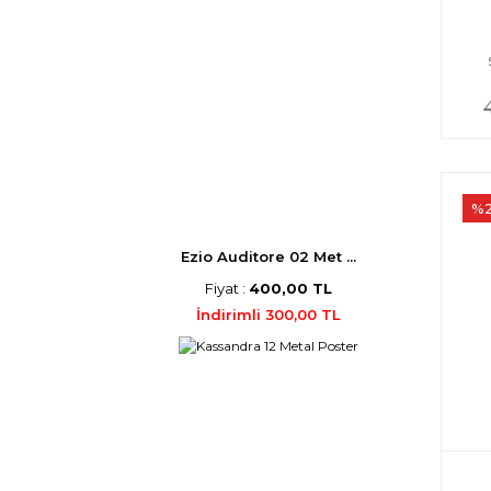
%
Ezio Auditore 02 Met ...
Fiyat :
400,00 TL
İndirimli 300,00 TL