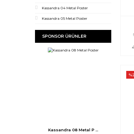
Kassandra 04 Metal Poster
Kassandra 05 Metal Poster
SPONSOR ÜRÜNLER
%
Kassandra 08 Metal P ...