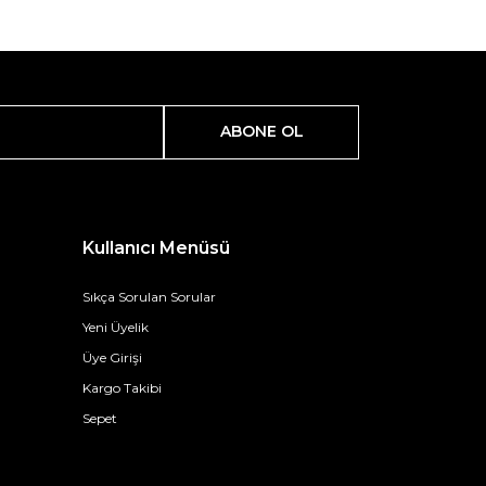
ABONE OL
Kullanıcı Menüsü
Sıkça Sorulan Sorular
Yeni Üyelik
Üye Girişi
Kargo Takibi
Sepet