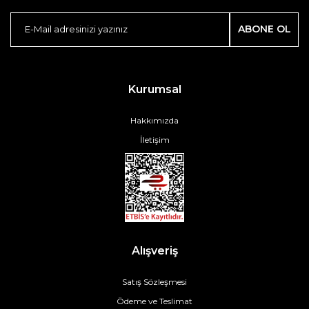
ABONE OL
Kurumsal
Hakkımızda
İletişim
Alışveriş
Satış Sözleşmesi
Ödeme ve Teslimat