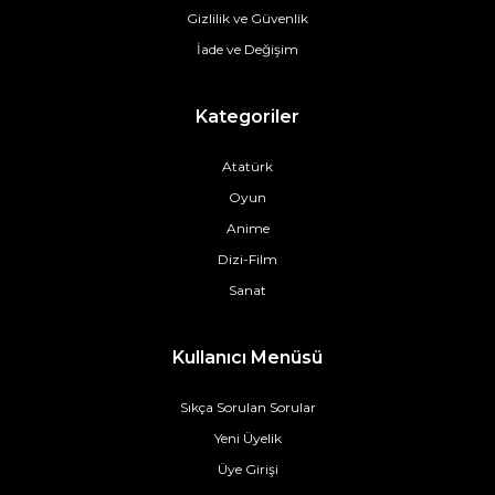
Gizlilik ve Güvenlik
İade ve Değişim
Kategoriler
Atatürk
Oyun
Anime
Dizi-Film
Sanat
Kullanıcı Menüsü
Sıkça Sorulan Sorular
Yeni Üyelik
Üye Girişi