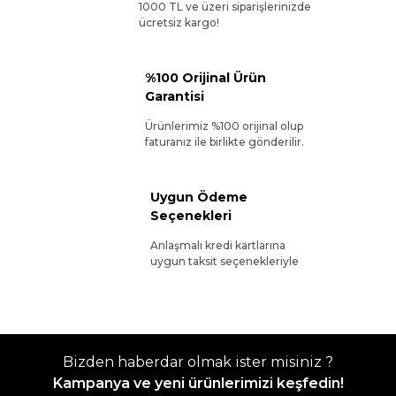
1000 TL ve üzeri siparişlerinizde
ücretsiz kargo!
%100 Orijinal Ürün
Garantisi
Ürünlerimiz %100 orijinal olup
faturanız ile birlikte gönderilir.
Uygun Ödeme
Seçenekleri
Anlaşmalı kredi kartlarına
uygun taksit seçenekleriyle
Bizden haberdar olmak ister misiniz ?
Kampanya ve yeni ürünlerimizi keşfedin!