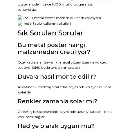
poster modelinde de %100 mutluluk garantisi
sunuyoruz.
Sık Sorulan Sorular
Bu metal poster hangi
malzemeden üretiliyor?
Özel kaplamalı dayanıklı metal yüzey üzerine yüksek
çözünürlüklü baskı uygulanmaktadır.
Duvara nasıl monte edilir?
Arkasındaki montaj aparatları sayesinde kolayca duvara
asılabilir.
Renkler zamanla solar mı?
Gelişmiş baskı teknolojisi sayesinde uzun yıllar canlı renk
koruması sağlar.
Hediye olarak uygun mu?