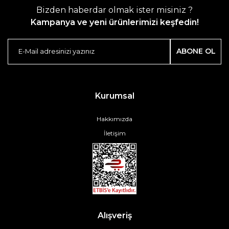
Bizden haberdar olmak ister misiniz ?
Kampanya ve yeni ürünlerimizi keşfedin!
ABONE OL
Kurumsal
Hakkımızda
İletişim
Alışveriş