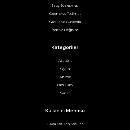
Satış Sözleşmesi
Ödeme ve Teslimat
Gizlilik ve Güvenlik
İade ve Değişim
Kategoriler
Atatürk
Oyun
Anime
Dizi-Film
Sanat
Kullanıcı Menüsü
Sıkça Sorulan Sorular