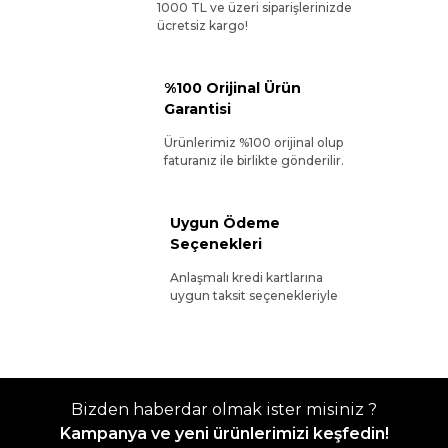
1000 TL ve üzeri siparişlerinizde
ücretsiz kargo!
%100 Orijinal Ürün
Garantisi
Ürünlerimiz %100 orijinal olup
faturanız ile birlikte gönderilir.
Uygun Ödeme
Seçenekleri
Anlaşmalı kredi kartlarına
uygun taksit seçenekleriyle
Bizden haberdar olmak ister misiniz ?
Kampanya ve yeni ürünlerimizi keşfedin!