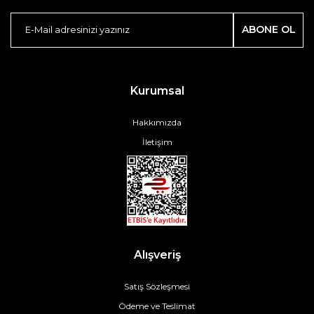
ABONE OL
Kurumsal
Hakkımızda
İletişim
Alışveriş
Satış Sözleşmesi
Ödeme ve Teslimat