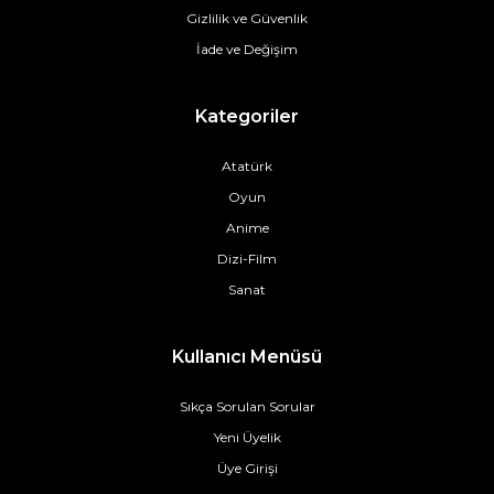
Gizlilik ve Güvenlik
İade ve Değişim
Kategoriler
Atatürk
Oyun
Anime
Dizi-Film
Sanat
Kullanıcı Menüsü
Sıkça Sorulan Sorular
Yeni Üyelik
Üye Girişi