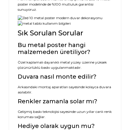
poster modelinde de %100 mutluluk garantisi
sunuyoruz.
Sık Sorulan Sorular
Bu metal poster hangi
malzemeden üretiliyor?
Özel kaplamalı dayanıklı metal yüzey üzerine yüksek
çözünürlüklü baskı uygulanmaktadır.
Duvara nasıl monte edilir?
Arkasındaki montaj aparatları sayesinde kolayca duvara
asılabilir.
Renkler zamanla solar mı?
Gelişmiş baskı teknolojisi sayesinde uzun yıllar canlı renk
koruması sağlar.
Hediye olarak uygun mu?