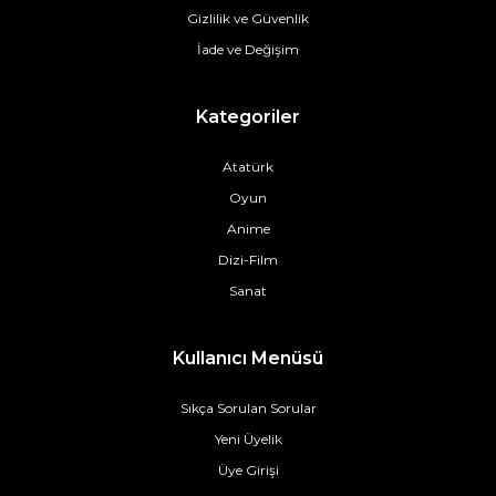
Gizlilik ve Güvenlik
İade ve Değişim
Kategoriler
Atatürk
Oyun
Anime
Dizi-Film
Sanat
Kullanıcı Menüsü
Sıkça Sorulan Sorular
Yeni Üyelik
Üye Girişi