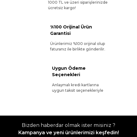
1000 TL ve üzeri siparişlerinizde
ücretsiz kargo!
%100 Orijinal Ürün
Garantisi
Ürünlerimiz %100 orijinal olup
faturanız ile birlikte gönderilir.
Uygun Ödeme
Seçenekleri
Anlaşmalı kredi kartlarına
uygun taksit seçenekleriyle
Bizden haberdar olmak ister misiniz ?
Kampanya ve yeni ürünlerimizi keşfedin!