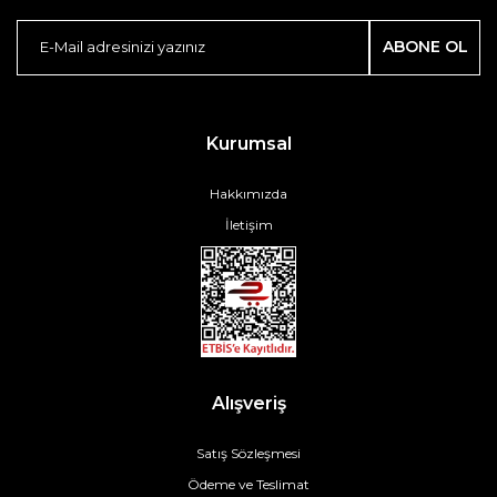
ABONE OL
Kurumsal
Hakkımızda
İletişim
Alışveriş
Satış Sözleşmesi
Ödeme ve Teslimat