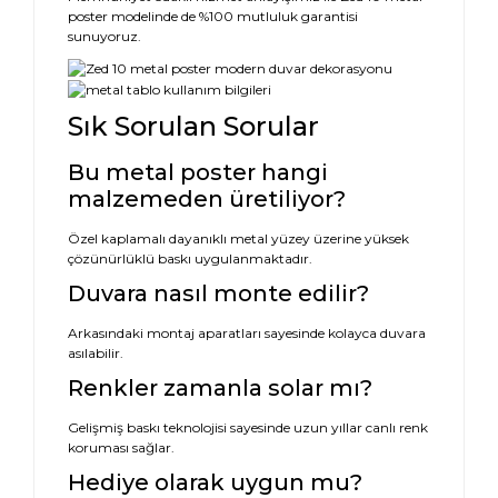
poster modelinde de %100 mutluluk garantisi
sunuyoruz.
Sık Sorulan Sorular
Bu metal poster hangi
malzemeden üretiliyor?
Özel kaplamalı dayanıklı metal yüzey üzerine yüksek
çözünürlüklü baskı uygulanmaktadır.
Duvara nasıl monte edilir?
Arkasındaki montaj aparatları sayesinde kolayca duvara
asılabilir.
Renkler zamanla solar mı?
Gelişmiş baskı teknolojisi sayesinde uzun yıllar canlı renk
koruması sağlar.
Hediye olarak uygun mu?