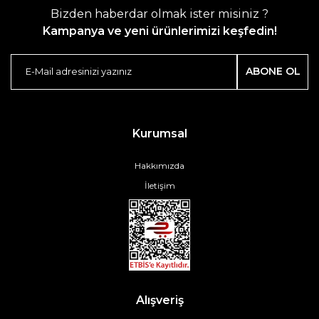
Bizden haberdar olmak ister misiniz ?
Kampanya ve yeni ürünlerimizi keşfedin!
ABONE OL
Kurumsal
Hakkımızda
İletişim
Alışveriş