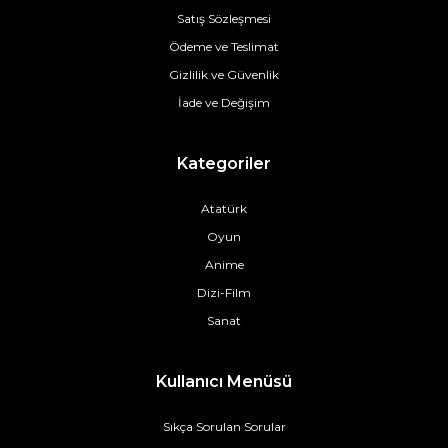
Satış Sözleşmesi
Ödeme ve Teslimat
Gizlilik ve Güvenlik
İade ve Değişim
Kategoriler
Atatürk
Oyun
Anime
Dizi-Film
Sanat
Kullanıcı Menüsü
Sıkça Sorulan Sorular