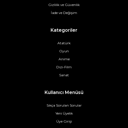
Gizlilik ve Güvenlik
İade ve Değişim
Kategoriler
Atatürk
Oyun
Anime
Dizi-Film
Sanat
Kullanıcı Menüsü
Sıkça Sorulan Sorular
Yeni Üyelik
Üye Girişi