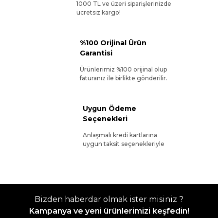
1000 TL ve üzeri siparişlerinizde
ücretsiz kargo!
%100 Orijinal Ürün
Garantisi
Ürünlerimiz %100 orijinal olup
faturanız ile birlikte gönderilir.
Uygun Ödeme
Seçenekleri
Anlaşmalı kredi kartlarına
uygun taksit seçenekleriyle
Bizden haberdar olmak ister misiniz ?
Kampanya ve yeni ürünlerimizi keşfedin!