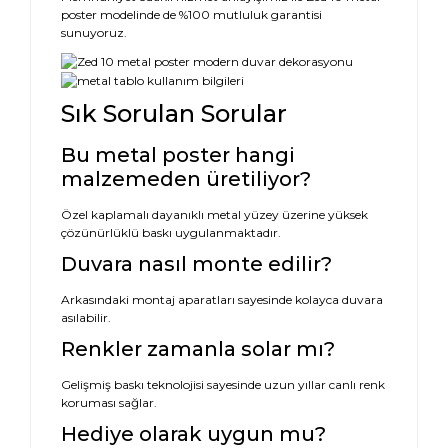
poster modelinde de %100 mutluluk garantisi
sunuyoruz.
Sık Sorulan Sorular
Bu metal poster hangi
malzemeden üretiliyor?
Özel kaplamalı dayanıklı metal yüzey üzerine yüksek
çözünürlüklü baskı uygulanmaktadır.
Duvara nasıl monte edilir?
Arkasındaki montaj aparatları sayesinde kolayca duvara
asılabilir.
Renkler zamanla solar mı?
Gelişmiş baskı teknolojisi sayesinde uzun yıllar canlı renk
koruması sağlar.
Hediye olarak uygun mu?