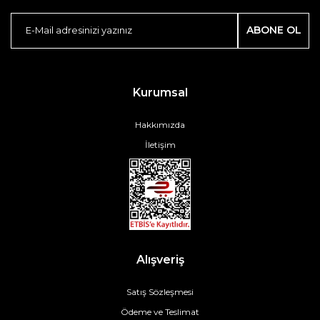
ABONE OL
Kurumsal
Hakkımızda
İletişim
Alışveriş
Satış Sözleşmesi
Ödeme ve Teslimat