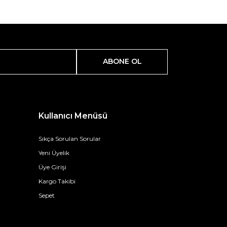
ABONE OL
Kullanıcı Menüsü
Sıkça Sorulan Sorular
Yeni Üyelik
Üye Girişi
Kargo Takibi
Sepet