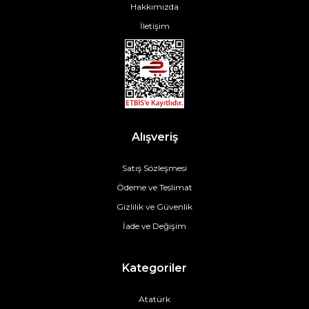
Hakkımızda
İletişim
Alışveriş
Satış Sözleşmesi
Ödeme ve Teslimat
Gizlilik ve Güvenlik
İade ve Değişim
Kategoriler
Atatürk