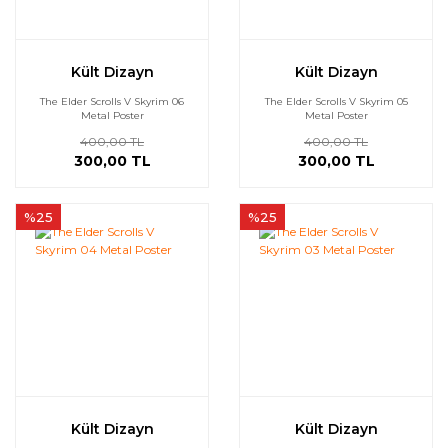
Kült Dizayn
Kült Dizayn
The Elder Scrolls V Skyrim 06
The Elder Scrolls V Skyrim 05
Metal Poster
Metal Poster
400,00 TL
400,00 TL
300,00 TL
300,00 TL
%25
%25
Kült Dizayn
Kült Dizayn