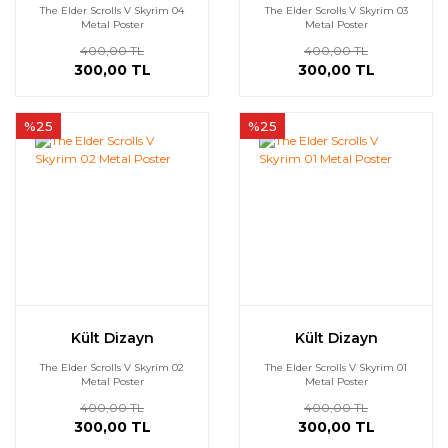
The Elder Scrolls V Skyrim 04
The Elder Scrolls V Skyrim 03
Metal Poster
Metal Poster
400,00 TL
400,00 TL
300,00 TL
300,00 TL
%25
%25
Kült Dizayn
Kült Dizayn
The Elder Scrolls V Skyrim 02
The Elder Scrolls V Skyrim 01
Metal Poster
Metal Poster
400,00 TL
400,00 TL
300,00 TL
300,00 TL