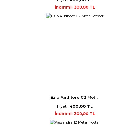
İndirimli 300,00 TL
Ezio Auditore 02 Met ...
Fiyat :
400,00 TL
İndirimli 300,00 TL