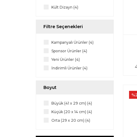
Kült Dizayn (4)
Filtre Seçenekleri
Kampanyalı Ürünler (4)
Sponsor Ürünler (4)
Yeni Ürünler (4)
İndirimli Ürünler (4)
Boyut
%
Büyük (41 x 29 cm) (4)
Küçük (20 x 14 cm) (4)
Orta (29 x 20 cm) (4)