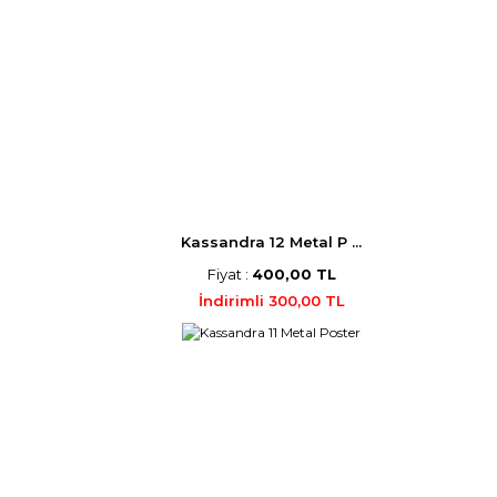
Kassandra 12 Metal P ...
Fiyat :
400,00 TL
İndirimli 300,00 TL