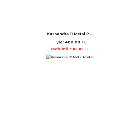
Kassandra 11 Metal P ...
Fiyat :
400,00 TL
İndirimli 300,00 TL