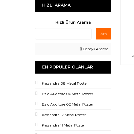
HIZLI ARAMA
Hızlı Ürün Arama
Ara
Detaylı Arama
EN POPULER OLANLAR
Kassandra 08 Metal Poster
Ezio Auditore 06 Metal Poster
Ezio Auditore 02 Metal Poster
Kassandra 12 Metal Poster
Kassandra 11 Metal Poster