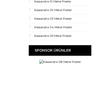
Kassandra 10 Metal Poster
Kassandra 09 Metal Poster
Kassandra 03 Metal Poster
Kassandra 04 Metal Poster
Kassandra 05 Metal Poster
SPONSOR ÜRÜNLER