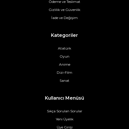
Ödeme ve Teslimat
Gizlilik ve Güvenlik
İade ve Değişim
Kategoriler
Atatürk
Oyun
Anime
Dizi-Film
Sanat
Kullanıcı Menüsü
Sıkça Sorulan Sorular
Yeni Üyelik
Üye Girişi