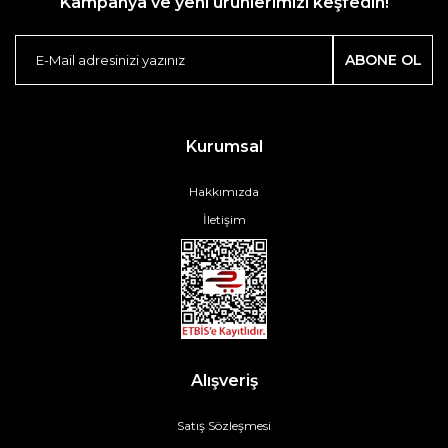
Kampanya ve yeni ürünlerimizi keşfedin!
ABONE OL
Kurumsal
Hakkımızda
İletişim
Alışveriş
Satış Sözleşmesi