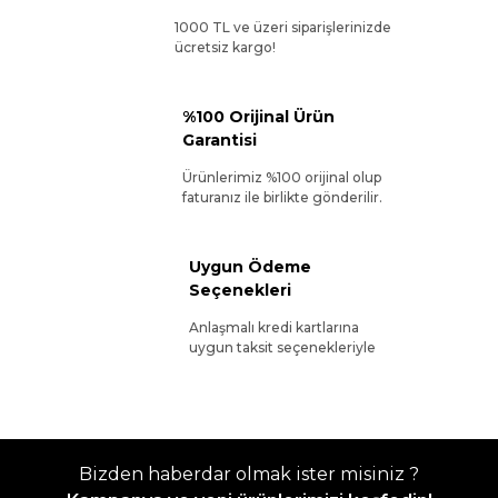
1000 TL ve üzeri siparişlerinizde
ücretsiz kargo!
%100 Orijinal Ürün
Garantisi
Ürünlerimiz %100 orijinal olup
faturanız ile birlikte gönderilir.
Uygun Ödeme
Seçenekleri
Anlaşmalı kredi kartlarına
uygun taksit seçenekleriyle
Bizden haberdar olmak ister misiniz ?